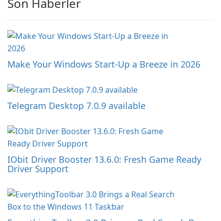
Son Haberler
Make Your Windows Start-Up a Breeze in 2026
Telegram Desktop 7.0.9 available
IObit Driver Booster 13.6.0: Fresh Game Ready
Driver Support