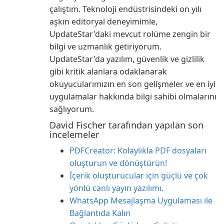
çalıştım. Teknoloji endüstrisindeki on yılı
aşkın editoryal deneyimimle,
UpdateStar'daki mevcut rolüme zengin bir
bilgi ve uzmanlık getiriyorum.
UpdateStar'da yazılım, güvenlik ve gizlilik
gibi kritik alanlara odaklanarak
okuyucularımızın en son gelişmeler ve en iyi
uygulamalar hakkında bilgi sahibi olmalarını
sağlıyorum.
David Fischer tarafından yapılan son
incelemeler
PDFCreator: Kolaylıkla PDF dosyaları
oluşturun ve dönüştürün!
İçerik oluşturucular için güçlü ve çok
yönlü canlı yayın yazılımı.
WhatsApp Mesajlaşma Uygulaması ile
Bağlantıda Kalın