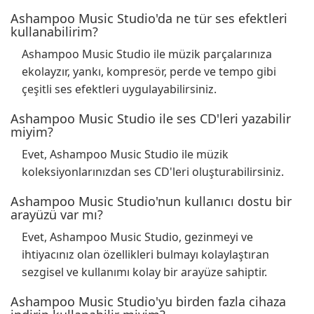
Ashampoo Music Studio'da ne tür ses efektleri
kullanabilirim?
Ashampoo Music Studio ile müzik parçalarınıza
ekolayzır, yankı, kompresör, perde ve tempo gibi
çeşitli ses efektleri uygulayabilirsiniz.
Ashampoo Music Studio ile ses CD'leri yazabilir
miyim?
Evet, Ashampoo Music Studio ile müzik
koleksiyonlarınızdan ses CD'leri oluşturabilirsiniz.
Ashampoo Music Studio'nun kullanıcı dostu bir
arayüzü var mı?
Evet, Ashampoo Music Studio, gezinmeyi ve
ihtiyacınız olan özellikleri bulmayı kolaylaştıran
sezgisel ve kullanımı kolay bir arayüze sahiptir.
Ashampoo Music Studio'yu birden fazla cihaza