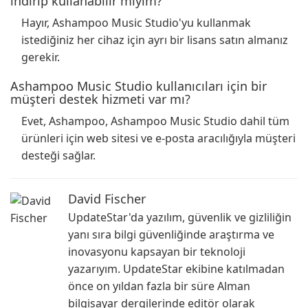
indirip kullanabilir miyim?
Hayır, Ashampoo Music Studio'yu kullanmak
istediğiniz her cihaz için ayrı bir lisans satın almanız
gerekir.
Ashampoo Music Studio kullanıcıları için bir
müşteri destek hizmeti var mı?
Evet, Ashampoo, Ashampoo Music Studio dahil tüm
ürünleri için web sitesi ve e-posta aracılığıyla müşteri
desteği sağlar.
David Fischer
UpdateStar'da yazılım, güvenlik ve gizliliğin
yanı sıra bilgi güvenliğinde araştırma ve
inovasyonu kapsayan bir teknoloji
yazarıyım. UpdateStar ekibine katılmadan
önce on yıldan fazla bir süre Alman
bilgisayar dergilerinde editör olarak