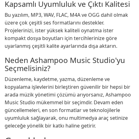
Kapsamlı Uyumluluk ve Çıktı Kalitesi
Bu yazılım, MP3, WAV, FLAC, M4A ve OGG dahil olmak
üzere çok çeşitli ses formatlarını destekler.
Projelerinizi, ister yüksek kaliteli oynatma ister
kompakt dosya boyutları için tercihlerinize göre
uyarlanmış çeşitli kalite ayarlarında dışa aktarın.
Neden Ashampoo Music Studio'yu
Seçmelisiniz?
Düzenleme, kaydetme, yazma, düzenleme ve
kopyalama işlevlerini birleştiren güvenilir bir hepsi bir
arada müzik yönetimi çözümü arıyorsanız, Ashampoo
Music Studio mükemmel bir seçimdir. Devam eden
güncellemeleri, en son formatlar ve teknolojilerle
uyumluluk sağlayarak, onu multimedya araç setinize
geleceğe yönelik bir katkı haline getirir.