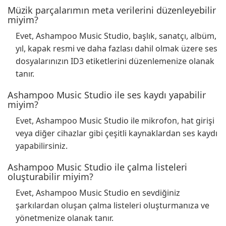
Müzik parçalarımın meta verilerini düzenleyebilir
miyim?
Evet, Ashampoo Music Studio, başlık, sanatçı, albüm,
yıl, kapak resmi ve daha fazlası dahil olmak üzere ses
dosyalarınızın ID3 etiketlerini düzenlemenize olanak
tanır.
Ashampoo Music Studio ile ses kaydı yapabilir
miyim?
Evet, Ashampoo Music Studio ile mikrofon, hat girişi
veya diğer cihazlar gibi çeşitli kaynaklardan ses kaydı
yapabilirsiniz.
Ashampoo Music Studio ile çalma listeleri
oluşturabilir miyim?
Evet, Ashampoo Music Studio en sevdiğiniz
şarkılardan oluşan çalma listeleri oluşturmanıza ve
yönetmenize olanak tanır.