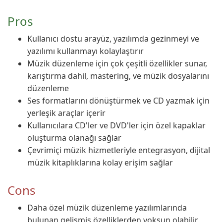
Pros
Kullanıcı dostu arayüz, yazılımda gezinmeyi ve
yazılımı kullanmayı kolaylaştırır
Müzik düzenleme için çok çeşitli özellikler sunar,
karıştırma dahil, mastering, ve müzik dosyalarını
düzenleme
Ses formatlarını dönüştürmek ve CD yazmak için
yerleşik araçlar içerir
Kullanıcılara CD'ler ve DVD'ler için özel kapaklar
oluşturma olanağı sağlar
Çevrimiçi müzik hizmetleriyle entegrasyon, dijital
müzik kitaplıklarına kolay erişim sağlar
Cons
Daha özel müzik düzenleme yazılımlarında
bulunan gelişmiş özelliklerden yoksun olabilir