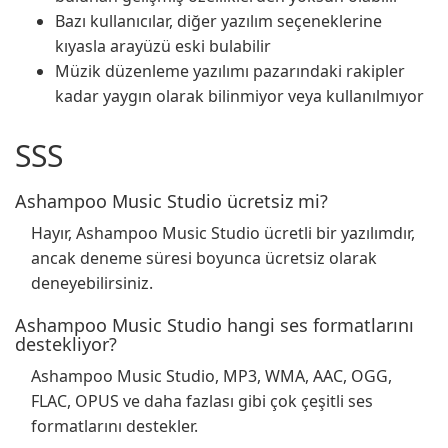
Bazı kullanıcılar, diğer yazılım seçeneklerine
kıyasla arayüzü eski bulabilir
Müzik düzenleme yazılımı pazarındaki rakipler
kadar yaygın olarak bilinmiyor veya kullanılmıyor
SSS
Ashampoo Music Studio ücretsiz mi?
Hayır, Ashampoo Music Studio ücretli bir yazılımdır,
ancak deneme süresi boyunca ücretsiz olarak
deneyebilirsiniz.
Ashampoo Music Studio hangi ses formatlarını
destekliyor?
Ashampoo Music Studio, MP3, WMA, AAC, OGG,
FLAC, OPUS ve daha fazlası gibi çok çeşitli ses
formatlarını destekler.